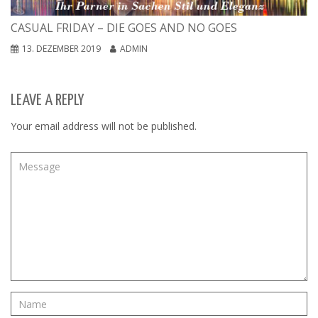
CASUAL FRIDAY – DIE GOES AND NO GOES
13. DEZEMBER 2019
ADMIN
LEAVE A REPLY
Your email address will not be published.