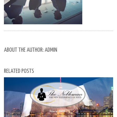
ABOUT THE AUTHOR: ADMIN
RELATED POSTS