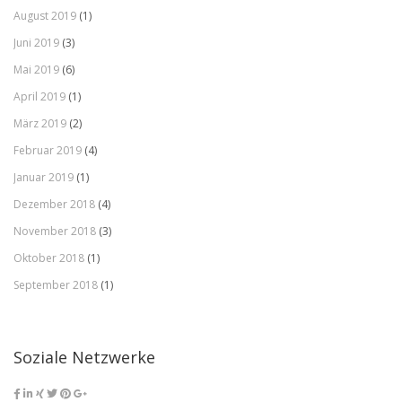
August 2019
(1)
Juni 2019
(3)
Mai 2019
(6)
April 2019
(1)
März 2019
(2)
Februar 2019
(4)
Januar 2019
(1)
Dezember 2018
(4)
November 2018
(3)
Oktober 2018
(1)
September 2018
(1)
Soziale Netzwerke