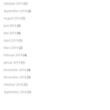
Oktober 2019
(1)
September 2019
(2)
August 2019
(1)
Juni 2019
(3)
Mai 2019
(6)
April 2019
(1)
März 2019
(2)
Februar 2019
(4)
Januar 2019
(1)
Dezember 2018
(4)
November 2018
(3)
Oktober 2018
(1)
September 2018
(1)