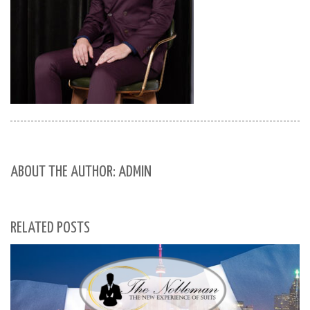
ABOUT THE AUTHOR: ADMIN
RELATED POSTS