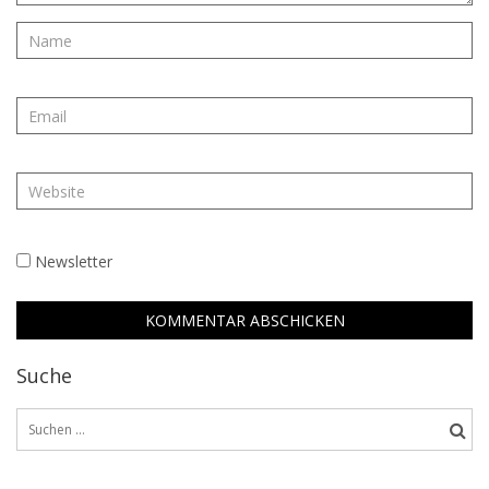
Newsletter
Suche
Suchen
nach: