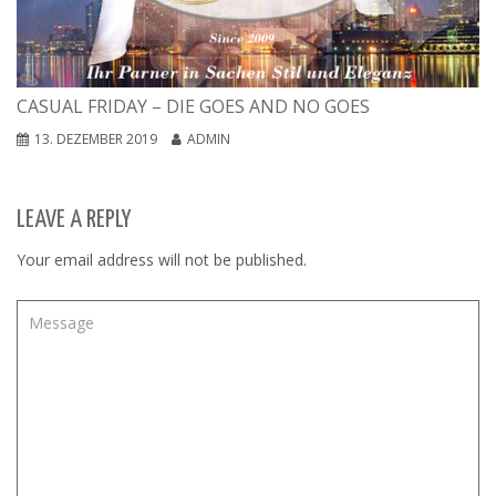
CASUAL FRIDAY – DIE GOES AND NO GOES
13. DEZEMBER 2019
ADMIN
LEAVE A REPLY
Your email address will not be published.