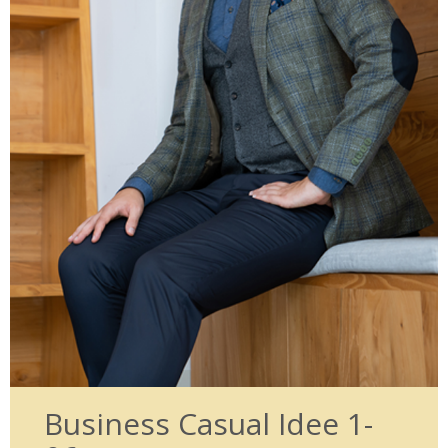
Business Casual Idee 1-