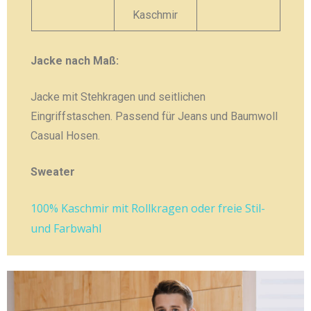
Kaschmir
Jacke nach Maß:
Jacke mit Stehkragen und seitlichen
Eingriffstaschen. Passend für Jeans und Baumwoll
Casual Hosen.
Sweater
100% Kaschmir mit Rollkragen oder freie Stil-
und Farbwahl