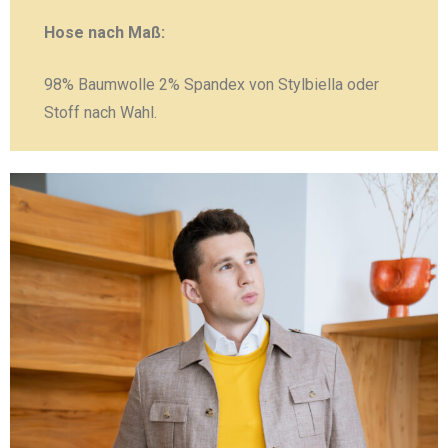
Hose nach Maß:
98% Baumwolle 2% Spandex von Stylbiella oder
Stoff nach Wahl.