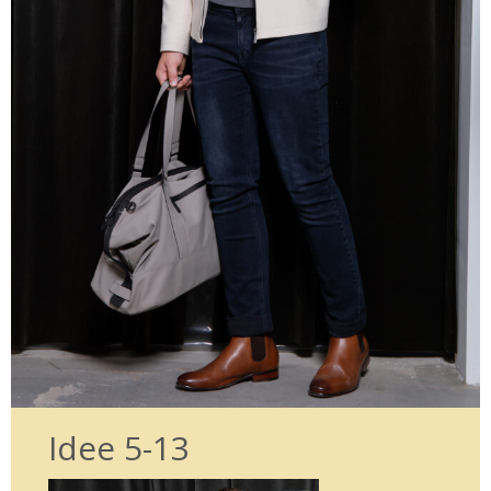
Idee 5-13