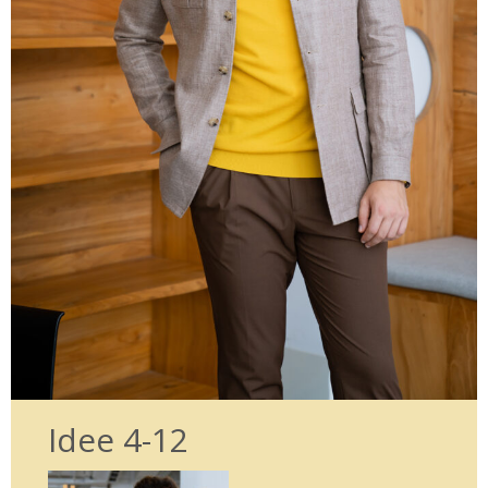
Idee 4-12