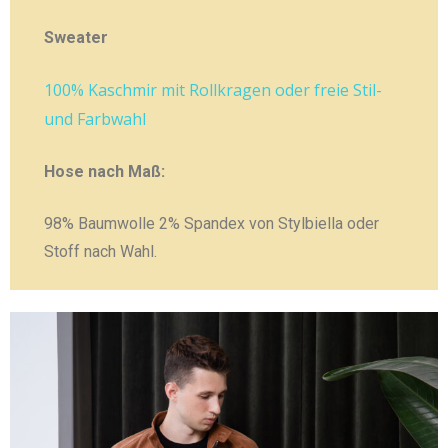
Sweater
100% Kaschmir mit Rollkragen oder freie Stil-
und Farbwahl
Hose nach Maß:
98% Baumwolle 2% Spandex von Stylbiella oder
Stoff nach Wahl.