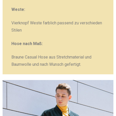
Weste:
Vierknopf Weste farblich passend zu verschieden
Stilen
Hose nach Maß:
Braune Casual Hose aus Stretchmaterial und
Baumwolle und nach Wunsch gefertigt.