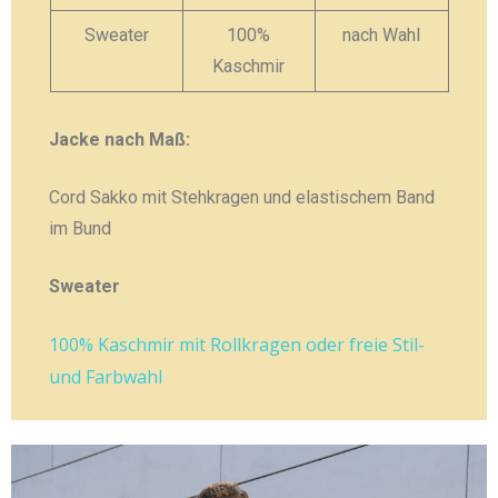
Sweater
100%
nach Wahl
Kaschmir
Jacke nach Maß:
Cord Sakko mit Stehkragen und elastischem Band
im Bund
Sweater
100% Kaschmir mit Rollkragen oder freie Stil-
und Farbwahl