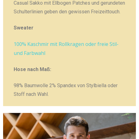
Casual Sakko mit Ellbogen Patches und gerundeten
Schulterlinien geben den gewissen Freizeittouch.
Sweater
100% Kaschmir mit Rollkragen oder freie Stil-
und Farbwahl
Hose nach Maß:
98% Baumwolle 2% Spandex von Stylbiella oder
Stoff nach Wahl.