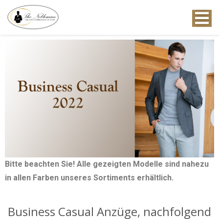
Toggle
Bitte beachten Sie! Alle gezeigten Modelle sind nahezu
in allen Farben unseres Sortiments erhältlich.
Business Casual Anzüge, nachfolgend