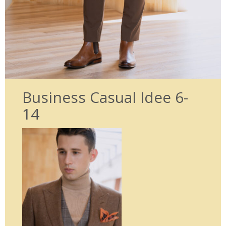
Business Casual Idee 6-
14