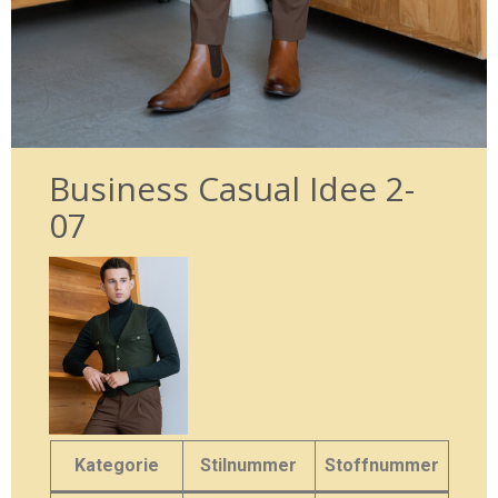
Business Casual Idee 2-
07
Kategorie
Stilnummer
Stoffnummer