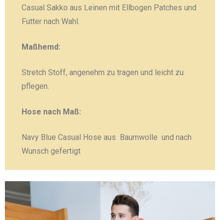
Casual Sakko aus Leinen mit Ellbogen Patches und
Futter nach Wahl.
Maßhemd:
Stretch Stoff, angenehm zu tragen und leicht zu
pflegen.
Hose nach Maß:
Navy Blue Casual Hose aus Baumwolle und nach
Wunsch gefertigt