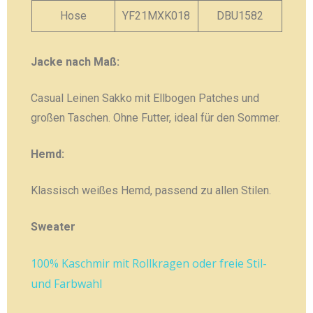
Hose
YF21MXK018
DBU1582
Jacke nach Maß:
Casual Leinen Sakko mit Ellbogen Patches und
großen Taschen. Ohne Futter, ideal für den Sommer.
Hemd:
Klassisch weißes Hemd, passend zu allen Stilen.
Sweater
100% Kaschmir mit Rollkragen oder freie Stil-
und Farbwahl