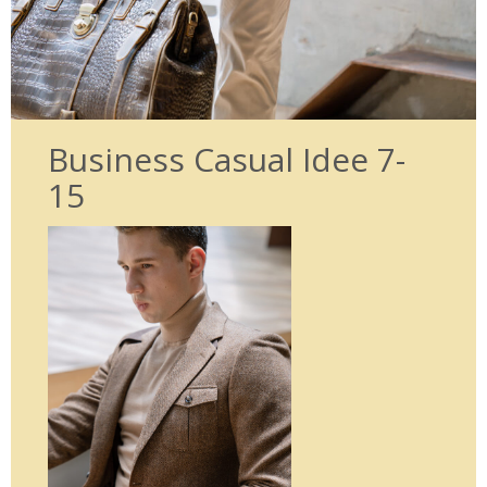
Business Casual Idee 7-
15