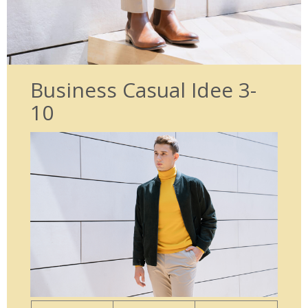
Business Casual Idee 3-
10