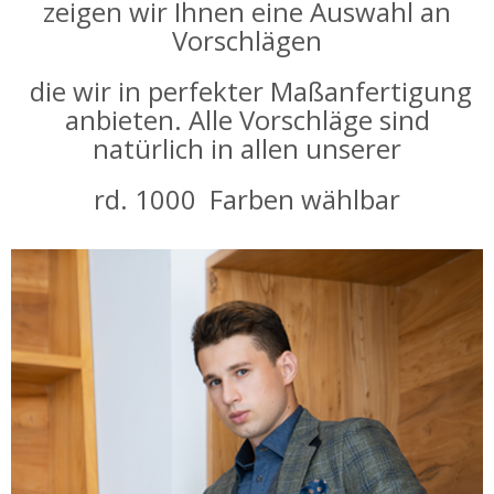
zeigen wir Ihnen eine Auswahl an
Vorschlägen
die wir in perfekter Maßanfertigung
anbieten. Alle Vorschläge sind
natürlich in allen unserer
rd. 1000 Farben wählbar