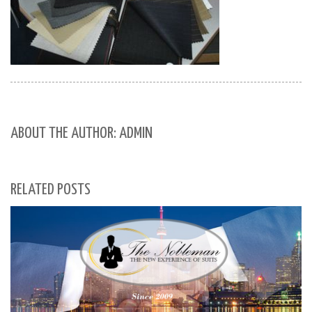
ABOUT THE AUTHOR: ADMIN
RELATED POSTS