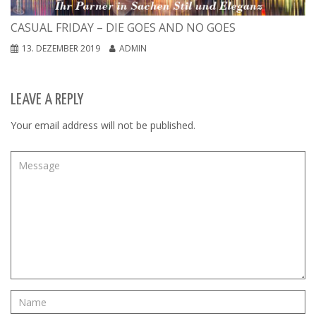
CASUAL FRIDAY – DIE GOES AND NO GOES
13. DEZEMBER 2019
ADMIN
LEAVE A REPLY
Your email address will not be published.