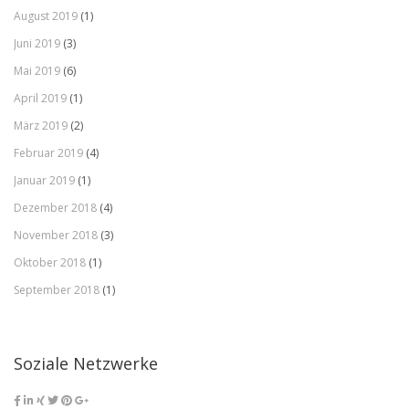
August 2019
(1)
Juni 2019
(3)
Mai 2019
(6)
April 2019
(1)
März 2019
(2)
Februar 2019
(4)
Januar 2019
(1)
Dezember 2018
(4)
November 2018
(3)
Oktober 2018
(1)
September 2018
(1)
Soziale Netzwerke